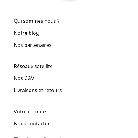
Qui sommes nous ?
Notre blog
Nos partenaires
Réseaux satellite
Nos CGV
Livraisons et retours
Votre compte
Nous contacter