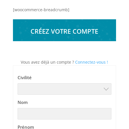
[woocommerce-breadcrumb]
CRÉEZ VOTRE COMPTE
Vous avez déjà un compte ?
Connectez-vous !
Civilité
Nom
Prénom