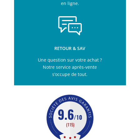
en ligne.
RETOUR & SAV
Une question sur votre achat ?
Notre service après-vente
s’occupe de tout.