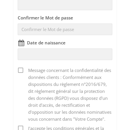
Confirmer le Mot de passe
Date de naissance
Message concernant la confidentialité des
données clients : Conformément aux
dispositions du règlement n°2016/679,
dit règlement général sur la protection
des données (RGPD) vous disposez d'un
droit d'accès, de rectification et
d'opposition sur les données nominatives
vous concernant dans "Votre Compte".
J'accepte les conditions générales et la