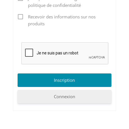
politique de confidentialité
Recevoir des informations sur nos
produits
Connexion