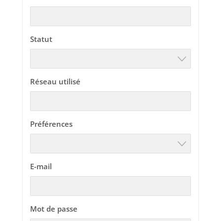
Statut
Réseau utilisé
Préférences
E-mail
Mot de passe