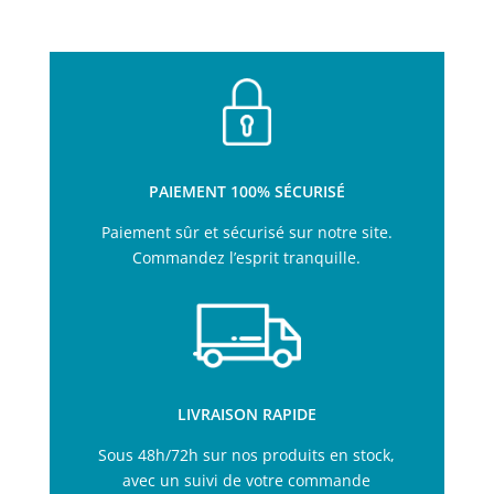
PAIEMENT 100% SÉCURISÉ
Paiement sûr et sécurisé sur notre site.
Commandez l’esprit tranquille.
LIVRAISON RAPIDE
Sous 48h/72h sur nos produits en stock,
avec un suivi de votre commande