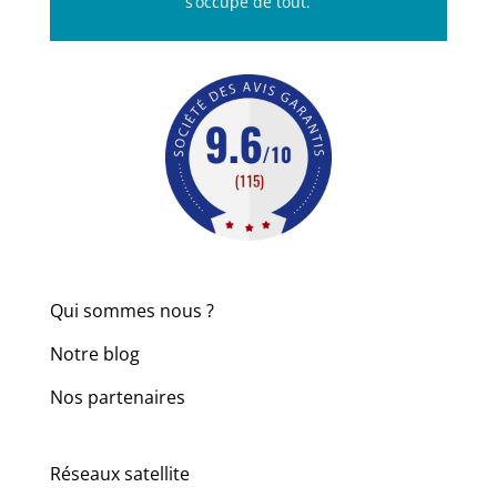
s’occupe de tout.
Qui sommes nous ?
Notre blog
Nos partenaires
Réseaux satellite