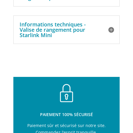
Informations techniques -
Valise de rangement pour
Starlink Mini
PAIEMENT 100% SÉCURISÉ
Paiement sûr et sécurisé sur notre site.
Commandez l’esprit tranquille.