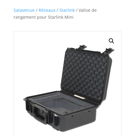
Satavenue
/
Réseaux
/
Starlink
/ Valise de
rangement pour Starlink Mini