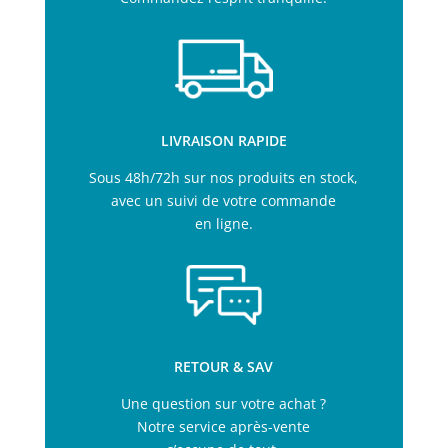
LIVRAISON RAPIDE
Sous 48h/72h sur nos produits en stock,
avec un suivi de votre commande
en ligne.
RETOUR & SAV
Une question sur votre achat ?
Notre service après-vente