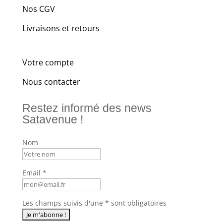
Nos CGV
Livraisons et retours
Votre compte
Nous contacter
Restez informé des news
Satavenue !
Nom
Email *
Les champs suivis d'une * sont obligatoires