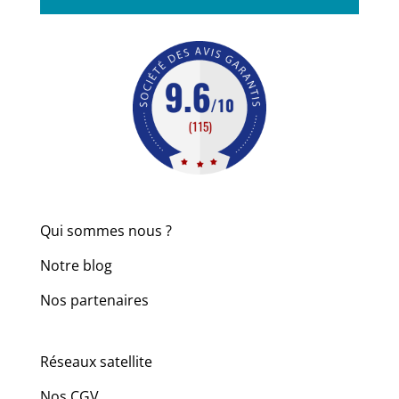
Qui sommes nous ?
Notre blog
Nos partenaires
Réseaux satellite
Nos CGV