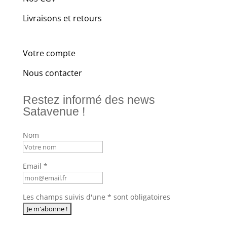
Livraisons et retours
Votre compte
Nous contacter
Restez informé des news
Satavenue !
Nom
Email *
Les champs suivis d'une * sont obligatoires