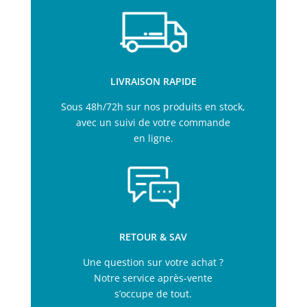
LIVRAISON RAPIDE
Sous 48h/72h sur nos produits en stock,
avec un suivi de votre commande
en ligne.
RETOUR & SAV
Une question sur votre achat ?
Notre service après-vente
s’occupe de tout.