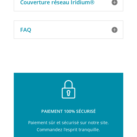
Couverture réseau Iridium®
FAQ
PAIEMENT 100% SÉCURISÉ
Paiement sûr et sécurisé sur notre site.
Commandez l’esprit tranquille.