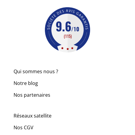
Qui sommes nous ?
Notre blog
Nos partenaires
Réseaux satellite
Nos CGV