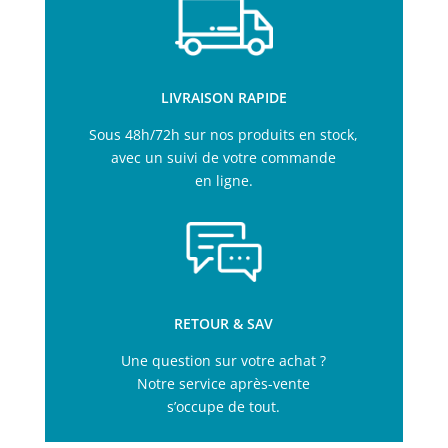
LIVRAISON RAPIDE
Sous 48h/72h sur nos produits en stock,
avec un suivi de votre commande
en ligne.
RETOUR & SAV
Une question sur votre achat ?
Notre service après-vente
s’occupe de tout.