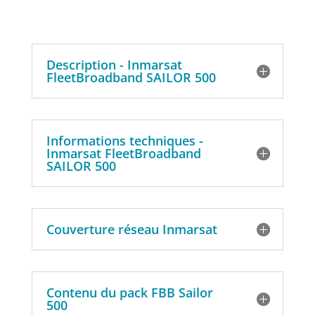
Description - Inmarsat
FleetBroadband SAILOR 500
Informations techniques -
Inmarsat FleetBroadband
SAILOR 500
Couverture réseau Inmarsat
Contenu du pack FBB Sailor
500