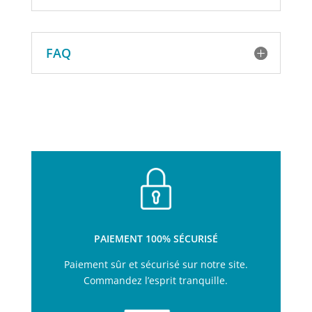
FAQ
PAIEMENT 100% SÉCURISÉ
Paiement sûr et sécurisé sur notre site.
Commandez l’esprit tranquille.