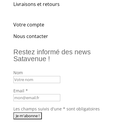
Livraisons et retours
Votre compte
Nous contacter
Restez informé des news
Satavenue !
Nom
Email *
Les champs suivis d'une * sont obligatoires