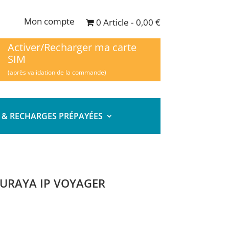
Mon compte
0 Article
0,00 €
Activer/Recharger ma carte
SIM
(après validation de la commande)
 & RECHARGES PRÉPAYÉES
HURAYA IP VOYAGER