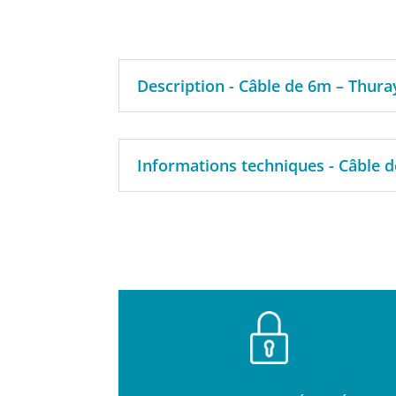
Description - Câble de 6m – Thura
Informations techniques - Câble 