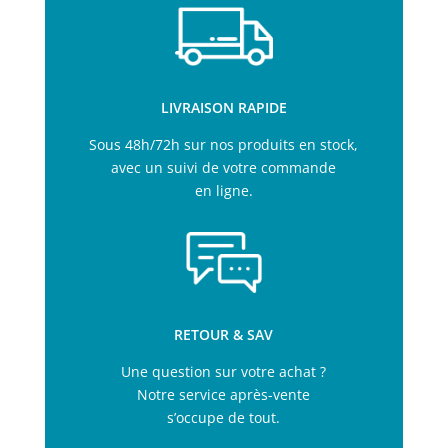
LIVRAISON RAPIDE
Sous 48h/72h sur nos produits en stock,
avec un suivi de votre commande
en ligne.
RETOUR & SAV
Une question sur votre achat ?
Notre service après-vente
s’occupe de tout.