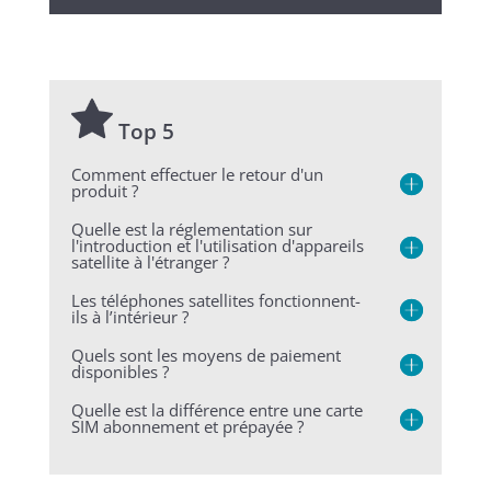
Top 5
Comment effectuer le retour d'un
produit ?
Quelle est la réglementation sur
l'introduction et l'utilisation d'appareils
satellite à l'étranger ?
Les téléphones satellites fonctionnent-
ils à l’intérieur ?
Quels sont les moyens de paiement
disponibles ?
Quelle est la différence entre une carte
SIM abonnement et prépayée ?