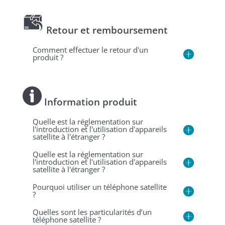
Retour et remboursement
Comment effectuer le retour d'un
produit ?
Information produit
Quelle est la réglementation sur
l'introduction et l'utilisation d'appareils
satellite à l'étranger ?
Quelle est la réglementation sur
l'introduction et l'utilisation d'appareils
satellite à l'étranger ?
Pourquoi utiliser un téléphone satellite
?
Quelles sont les particularités d’un
téléphone satellite ?