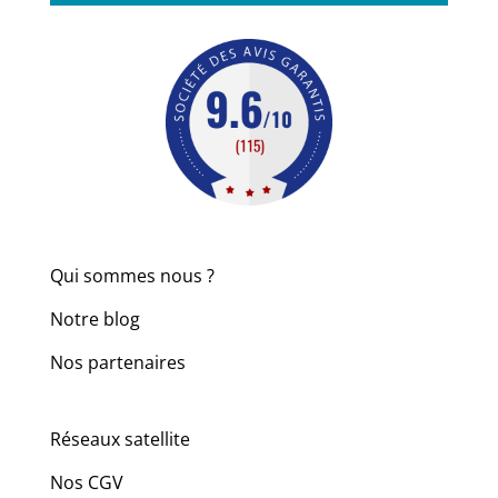
Qui sommes nous ?
Notre blog
Nos partenaires
Réseaux satellite
Nos CGV