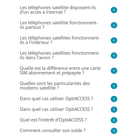
Les téléphones satellite disposent-ils
d’un accès à Internet ?
Les téléphones satellite fonctionnent-
ils partout ?
Les téléphones satellites fonctionnent-
ils à l’intérieur ?
Les téléphones satellites fonctionnent-
ils dans l’avion ?
Quelle est la différence entre une carte
SIM abonnement et prépayée ?
Quelles sont les particularités des
modems satellite ?
Dans quel cas utiliser OptiACCESS ?
Dans quel cas utiliser OptiACCESS ?
Quel est l’intérêt d’OptiACCESS ?
Comment consulter son solde ?