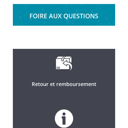
FOIRE AUX QUESTIONS
Retour et remboursement