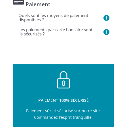
Paiement
Quels sont les moyens de paiement
disponibles ?
Les paiements par carte bancaire sont-
ils sécurisés ?
PAIEMENT 100% SÉCURISÉ
Paiement sûr et sécurisé sur notre site.
Commandez l’esprit tranquille.