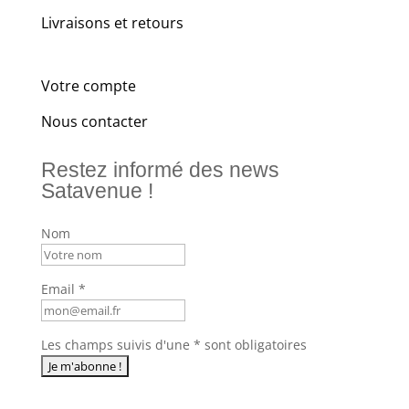
Livraisons et retours
Votre compte
Nous contacter
Restez informé des news
Satavenue !
Nom
Email *
Les champs suivis d'une * sont obligatoires