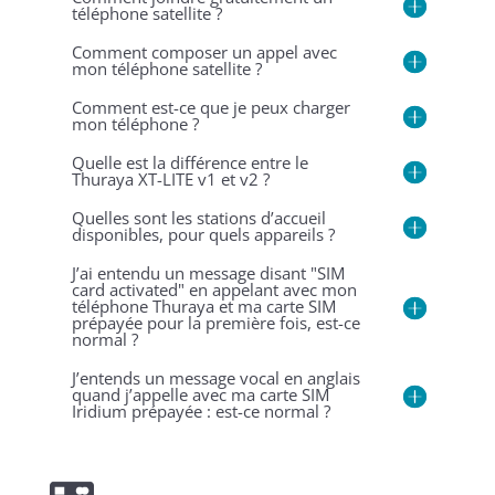
téléphone satellite ?
Comment composer un appel avec
mon téléphone satellite ?
Comment est-ce que je peux charger
mon téléphone ?
Quelle est la différence entre le
Thuraya XT-LITE v1 et v2 ?
Quelles sont les stations d’accueil
disponibles, pour quels appareils ?
J’ai entendu un message disant "SIM
card activated" en appelant avec mon
téléphone Thuraya et ma carte SIM
prépayée pour la première fois, est-ce
normal ?
J’entends un message vocal en anglais
quand j’appelle avec ma carte SIM
Iridium prépayée : est-ce normal ?