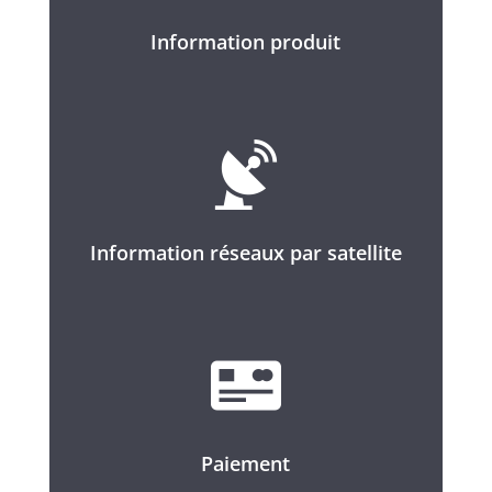
Information produit
Information réseaux par satellite
Paiement